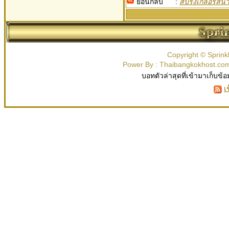
ย้อนกลับ :
สปริงเกลอร์สน
Copyright © Sprink
Power By : Thaibangkokhost.c
บอทตัวล่าสุดที่เข้ามาเก็บข้อ
เ