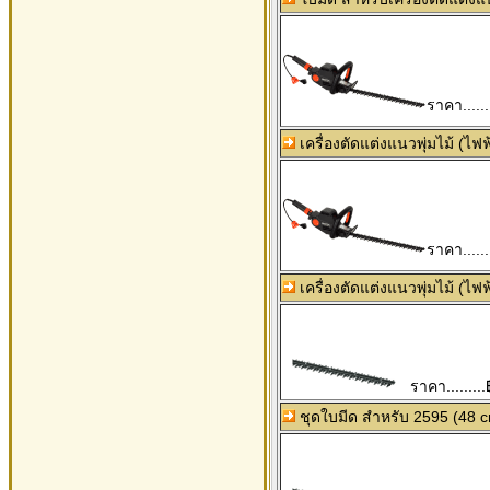
ราคา......
เครื่องตัดแต่งแนวพุ่มไม้ (ไฟ
ราคา......
เครื่องตัดแต่งแนวพุ่มไม้ (ไฟ
ราคา.........
ชุดใบมีด สำหรับ 2595 (48 c