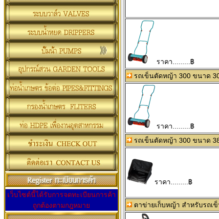
ราคา.........฿
รถเข็นตัดหญ้า 300 ขนาด 3
ราคา.........฿
รถเข็นตัดหญ้า 300 ขนาด 3
ราคา.........฿
เว็บไซต์นี้ได้รับการจดทะเบียนการค้า
ตาข่ายเก็บหญ้า สำหรับรถเข
ถูกต้องตามกฎหมาย