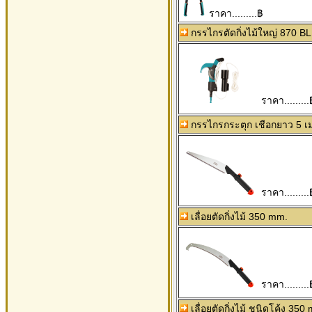
ราคา.........฿
กรรไกรตัดกิ่งไม้ใหญ่ 870 B
ราคา.........
กรรไกรกระตุก เชือกยาว 5 
ราคา.........
เลื่อยตัดกิ่งไม้ 350 mm.
ราคา.........
เลื่อยตัดกิ่งไม้ ชนิดโค้ง 350