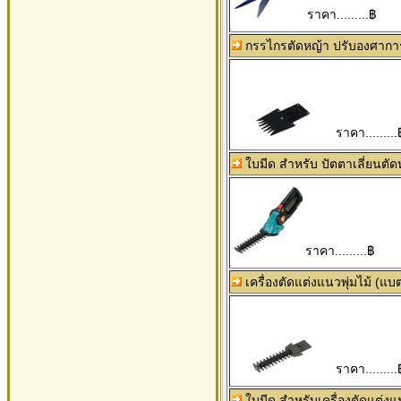
ราคา.........฿
กรรไกรตัดหญ้า ปรับองศาการ
ราคา.........
ใบมีด สำหรับ ปัตตาเลี่ยนตั
ราคา.........฿
เครื่องตัดแต่งแนวพุ่มไม้ (แบต
ราคา.........
ใบมีด สำหรับเครื่องตัดแต่งแ