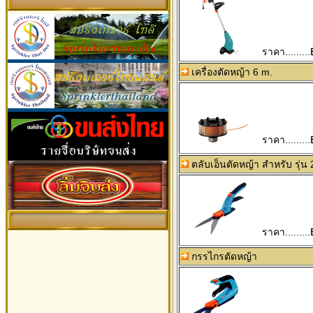
ราคา.........
เครื่องตัดหญ้า 6 m.
ราคา.........
ตลับเอ็นตัดหญ้า สำหรับ รุ่น
ราคา.........
กรรไกรตัดหญ้า