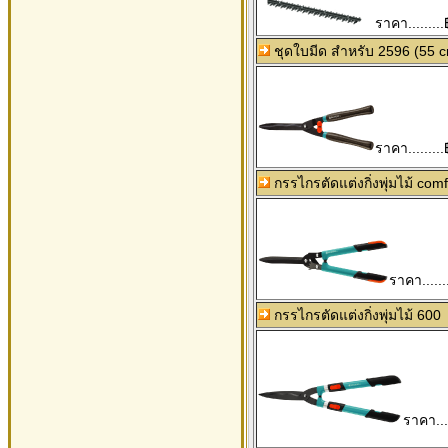
ราคา.........
ชุดใบมีด สำหรับ 2596 (55 c
ราคา.........
กรรไกรตัดแต่งกิ่งพุ่มไม้ com
ราคา......
กรรไกรตัดแต่งกิ่งพุ่มไม้ 600
ราคา....