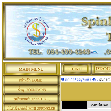
คุณกำลังอยู่ที่หน้า 45 :
อุปกรณ์
อุปกรณ์สวน
อุปกรณ์สวน
2
1