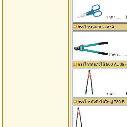
ราคา.........
กรรไกรเอนกประสงค์
ราคา.......
กรรไกรตัดกิ่งไม้ 500 AL 35
ราคา.........
กรรไกรตัดกิ่งไม้ใหญ่ 780 B