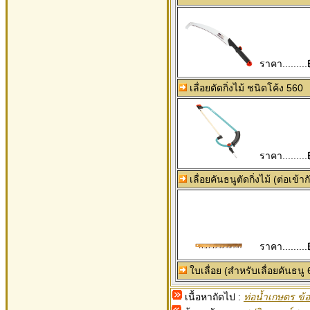
ราคา.........
เลื่อยตัดกิ่งไม้ ชนิดโค้ง 560
ราคา.........
เลื่อยคันธนูตัดกิ่งไม้ (ต่อเข้า
ราคา.........
ใบเลื่อย (สำหรับเลื่อยคันธนู 
เนื้อหาถัดไป :
ท่อน้ำเกษตร ข้อ