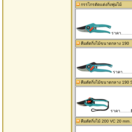
กรรไกรตัดแต่งกิ่งพุ่มไม้
ราคา........
คีมตัดกิ่งไม้ขนาดกลาง 190
ราคา.......
คีมตัดกิ่งไม้ขนาดกลาง 190
ราคา.........
คีมตัดกิ่งไม้ 200 VC 20 mm.