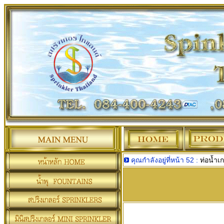
คุณกำลังอยู่ที่หน้า 52 :
ท่อน้ำเก